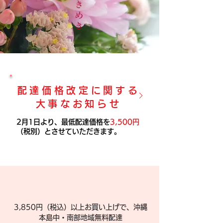
ときめき
配達価格改定に関する
大事なお知らせ
2月1日より、最低配達価格を
3,500円
（税別）とさせていただきます。
3,850円（税込）以上お買い上げで、沖縄
本島中・南部地域無料配達