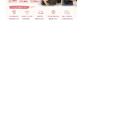
求人募集ページを見る