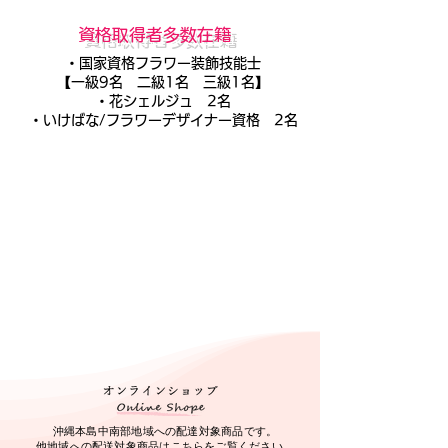
​資格取得者多数在籍
​・国家資格フラワー装飾技能士
【一級9名 二級1名 三級1名】
・花シェルジュ 2名
​・いけばな/フラワーデザイナー資格 2名
沖縄本島中南部地域への配達対象商品です。
他地域への配送対象商品は
こちら
をご覧ください。