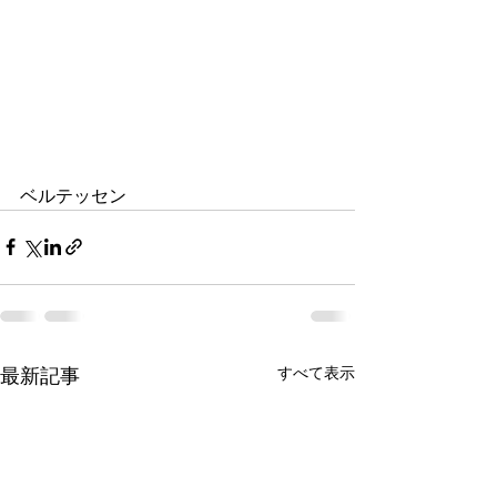
ベルテッセン
すべて表示
最新記事